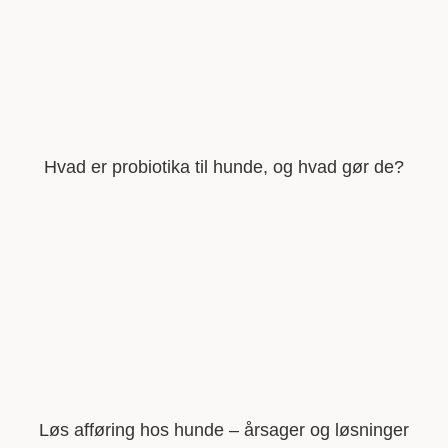
Hvad er probiotika til hunde, og hvad gør de?
Løs afføring hos hunde – årsager og løsninger