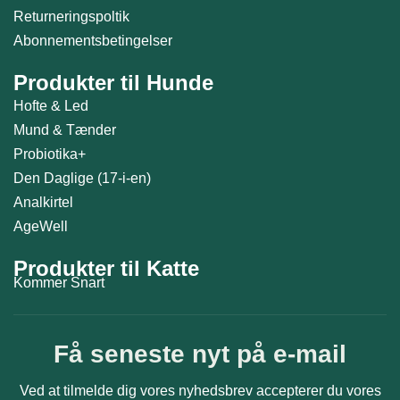
Returneringspoltik
Abonnementsbetingelser
Produkter til Hunde
Hofte & Led
Mund & Tænder
Probiotika+
Den Daglige (17-i-en)
Analkirtel
AgeWell
Produkter til Katte
Kommer Snart
Få seneste nyt på e-mail
Ved at tilmelde dig vores nyhedsbrev accepterer du vores