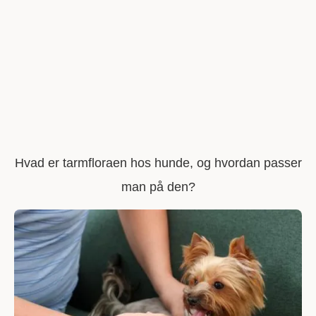
Hvad er tarmfloraen hos hunde, og hvordan passer
man på den?