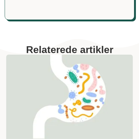
Relaterede artikler