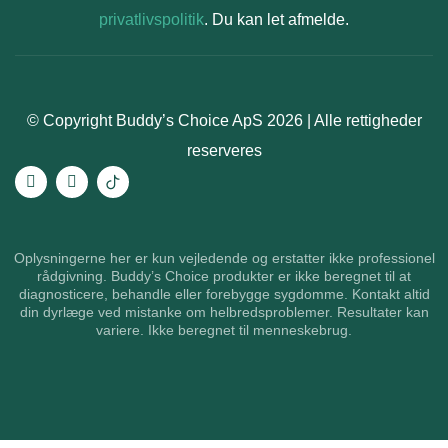
privatlivspolitik
. Du kan let afmelde.
© Copyright Buddy’s Choice ApS 2026 | Alle rettigheder
reserveres
Oplysningerne her er kun vejledende og erstatter ikke professionel
rådgivning. Buddy’s Choice produkter er ikke beregnet til at
diagnosticere, behandle eller forebygge sygdomme. Kontakt altid
din dyrlæge ved mistanke om helbredsproblemer. Resultater kan
variere. Ikke beregnet til menneskebrug.