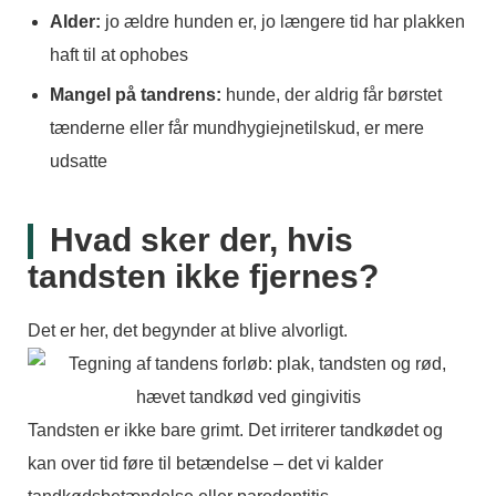
Alder:
jo ældre hunden er, jo længere tid har plakken
haft til at ophobes
Mangel på tandrens:
hunde, der aldrig får børstet
tænderne eller får mundhygiejnetilskud, er mere
udsatte
Hvad sker der, hvis
tandsten ikke fjernes?
Det er her, det begynder at blive alvorligt.
Tandsten er ikke bare grimt. Det irriterer tandkødet og
kan over tid føre til betændelse – det vi kalder