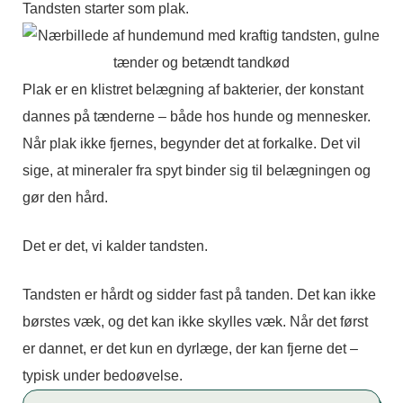
Tandsten starter som plak.
Plak er en klistret belægning af bakterier, der konstant
dannes på tænderne – både hos hunde og mennesker.
Når plak ikke fjernes, begynder det at forkalke. Det vil
sige, at mineraler fra spyt binder sig til belægningen og
gør den hård.
Det er det, vi kalder tandsten.
Tandsten er hårdt og sidder fast på tanden. Det kan ikke
børstes væk, og det kan ikke skylles væk. Når det først
er dannet, er det kun en dyrlæge, der kan fjerne det –
typisk under bedoøvelse.