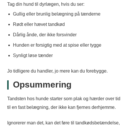
Tag din hund til dyrlægen, hvis du ser:
Gullig eller brunlig belægning på tænderne
Rødt eller hævet tandkød
Dårlig ånde, der ikke forsvinder
Hunden er forsigtig med at spise eller tygge
Synligt løse tænder
Jo tidligere du handler, jo mere kan du forebygge.
Opsummering
Tandsten hos hunde starter som plak og hærder over tid
til en fast belægning, der ikke kan fjernes derhjemme.
Ignorerer man det, kan det føre til tandkødsbetændelse,