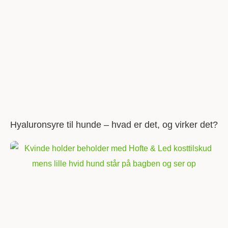
Hyaluronsyre til hunde – hvad er det, og virker det?