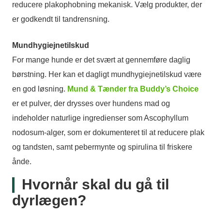
reducere plakophobning mekanisk. Vælg produkter, der
er godkendt til tandrensning.
Mundhygiejnetilskud
For mange hunde er det svært at gennemføre daglig
børstning. Her kan et dagligt mundhygiejnetilskud være
en god løsning.
Mund & Tænder fra Buddy’s Choice
er et pulver, der drysses over hundens mad og
indeholder naturlige ingredienser som Ascophyllum
nodosum-alger, som er dokumenteret til at reducere plak
og tandsten, samt pebermynte og spirulina til friskere
ånde.
Hvornår skal du gå til
dyrlægen?