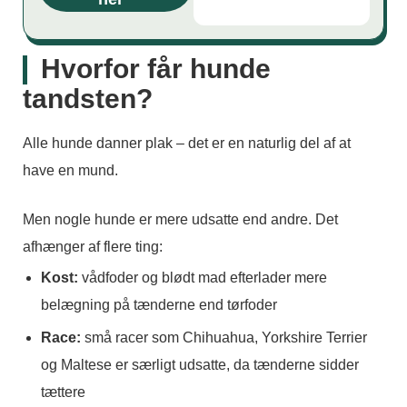
Hvorfor får hunde
tandsten?
Alle hunde danner plak – det er en naturlig del af at
have en mund.
Men nogle hunde er mere udsatte end andre. Det
afhænger af flere ting:
Kost:
vådfoder og blødt mad efterlader mere
belægning på tænderne end tørfoder
Race:
små racer som Chihuahua, Yorkshire Terrier
og Maltese er særligt udsatte, da tænderne sidder
tættere