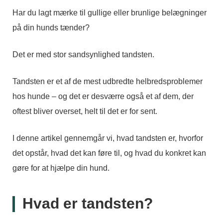
Har du lagt mærke til gullige eller brunlige belægninger
på din hunds tænder?
Det er med stor sandsynlighed tandsten.
Tandsten er et af de mest udbredte helbredsproblemer
hos hunde – og det er desværre også et af dem, der
oftest bliver overset, helt til det er for sent.
I denne artikel gennemgår vi, hvad tandsten er, hvorfor
det opstår, hvad det kan føre til, og hvad du konkret kan
gøre for at hjælpe din hund.
Hvad er tandsten?