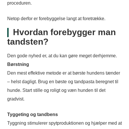
proceduren.
Netop derfor er forebyggelse langt at foretrække.
Hvordan forebygger man
tandsten?
Den gode nyhed er, at du kan gøre meget derhjemme.
Børstning
Den mest effektive metode er at børste hundens tænder
– helst dagligt. Brug en bøste og tandpasta beregnet til
hunde. Start stille og roligt og væn hunden til det
gradvist.
Tyggeting og tandbens
Tyggning stimulerer spytproduktionen og hjælper med at