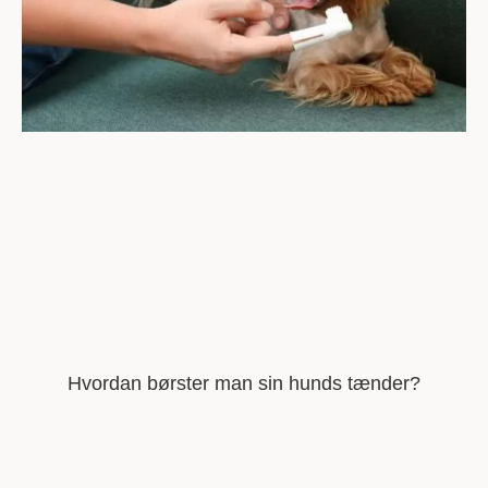
Hvordan børster man sin hunds tænder?