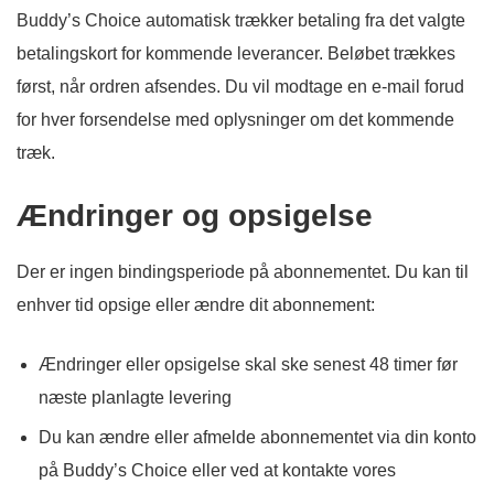
Buddy’s Choice automatisk trækker betaling fra det valgte
betalingskort for kommende leverancer. Beløbet trækkes
først, når ordren afsendes. Du vil modtage en e-mail forud
for hver forsendelse med oplysninger om det kommende
træk.
Ændringer og opsigelse
Der er ingen bindingsperiode på abonnementet. Du kan til
enhver tid opsige eller ændre dit abonnement:
Ændringer eller opsigelse skal ske senest 48 timer før
næste planlagte levering
Du kan ændre eller afmelde abonnementet via din konto
på Buddy’s Choice eller ved at kontakte vores