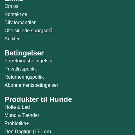
Om os
Kontakt os
Bliv forhandler
Ofte stillede spørgsmål
Artikler
Betingelser
Forretningsbetingelser
Privatlivspolitik
Returneringspoltik
Abonnementsbetingelser
Produkter til Hunde
Hofte & Led
Mund & Tænder
Probiotika+
Den Daglige (17-i-en)