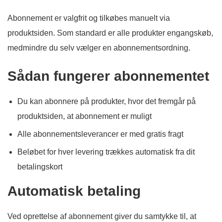
Abonnement er valgfrit og tilkøbes manuelt via
produktsiden. Som standard er alle produkter engangskøb,
medmindre du selv vælger en abonnementsordning.
Sådan fungerer abonnementet
Du kan abonnere på produkter, hvor det fremgår på
produktsiden, at abonnement er muligt
Alle abonnementsleverancer er med gratis fragt
Beløbet for hver levering trækkes automatisk fra dit
betalingskort
Automatisk betaling
Ved oprettelse af abonnement giver du samtykke til, at