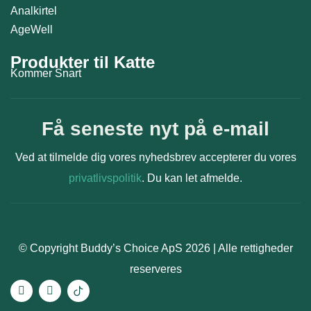
Analkirtel
AgeWell
Produkter til Katte
Kommer Snart
Få seneste nyt på e-mail
Ved at tilmelde dig vores nyhedsbrev accepterer du vores
privatlivspolitik
. Du kan let afmelde.
© Copyright Buddy’s Choice ApS 2026 | Alle rettigheder
reserveres