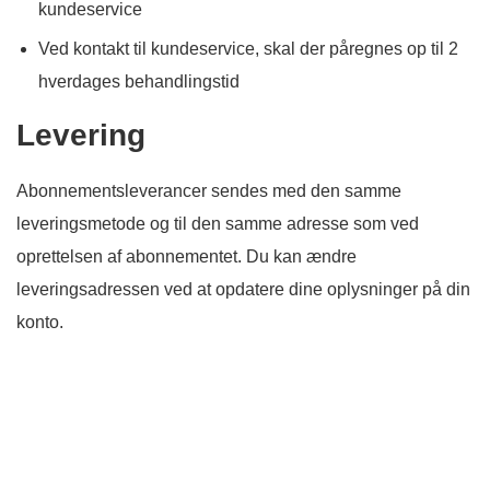
kundeservice
Ved kontakt til kundeservice, skal der påregnes op til 2
hverdages behandlingstid
Levering
Abonnementsleverancer sendes med den samme
leveringsmetode og til den samme adresse som ved
oprettelsen af abonnementet. Du kan ændre
leveringsadressen ved at opdatere dine oplysninger på din
konto.