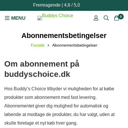
Fremragende | 4,6 / 5,0
0
Abonnementsbetingelser
Forside
Abonnementsbetingelser
Om abonnement på
buddyschoice.dk
Hos Buddy’s Choice tilbyder vi muligheden for at købe
produkter som abonnement med fast levering.
Abonnementet giver dig mulighed for automatisk og
løbende at modtage de produkter, du har valgt, uden at
skulle foretage et nyt køb hver gang.