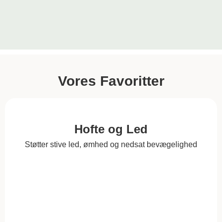
Vores Favoritter
Hofte og Led
Støtter stive led, ømhed og nedsat bevægelighed