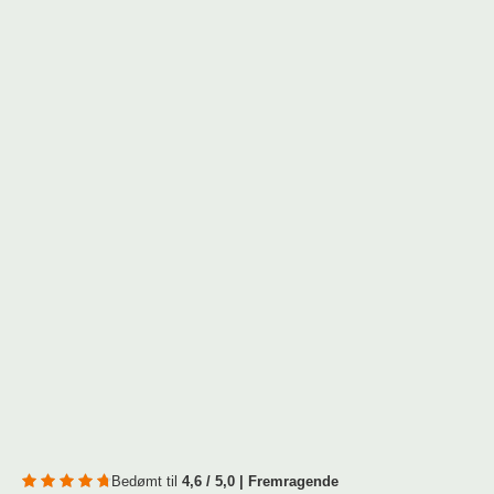
Bedømt til
4,6 / 5,0 | Fremragende