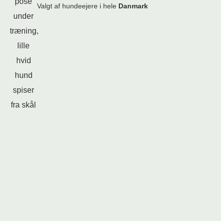
Valgt af hundeejere i hele
Danmark