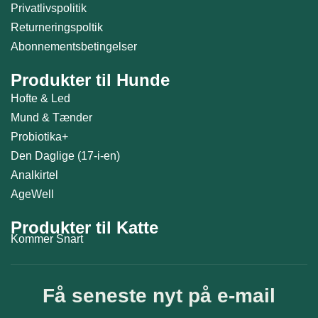
Privatlivspolitik
Returneringspoltik
Abonnementsbetingelser
Produkter til Hunde
Hofte & Led
Mund & Tænder
Probiotika+
Den Daglige (17-i-en)
Analkirtel
AgeWell
Produkter til Katte
Kommer Snart
Få seneste nyt på e-mail