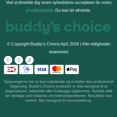
Ved at tilmelde dig vores nyhedsbrev accepterer du vores
privatlivspolitik
. Du kan let afmelde.
© Copyright Buddy’s Choice ApS 2026 | Alle rettigheder
reserveres
Oplysningerne her er kun vejledende og erstatter ikke professionel
rådgivning. Buddy’s Choice produkter er ikke beregnet til at
diagnosticere, behandle eller forebygge sygdomme. Kontakt altid
din dyrlæge ved mistanke om helbredsproblemer. Resultater kan
variere. Ikke beregnet til menneskebrug.