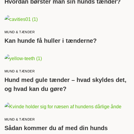
Hvordan børster man sin hunds tænder?
MUND & TÆNDER
Kan hunde få huller i tænderne?
MUND & TÆNDER
Hund med gule tænder – hvad skyldes det,
og hvad kan du gøre?
MUND & TÆNDER
Sådan kommer du af med din hunds