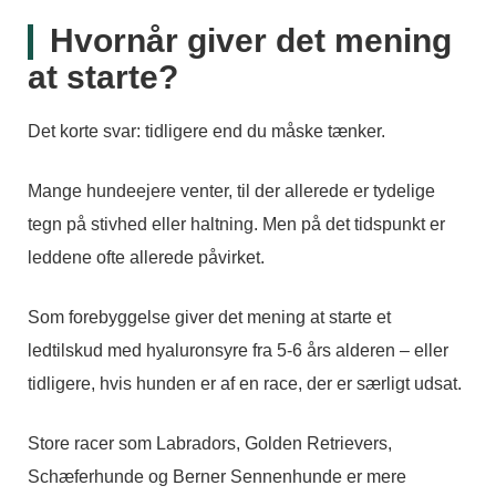
Hvornår giver det mening
at starte?
Det korte svar: tidligere end du måske tænker.
Mange hundeejere venter, til der allerede er tydelige
tegn på stivhed eller haltning. Men på det tidspunkt er
leddene ofte allerede påvirket.
Som forebyggelse giver det mening at starte et
ledtilskud med hyaluronsyre fra 5-6 års alderen – eller
tidligere, hvis hunden er af en race, der er særligt udsat.
Store racer som Labradors, Golden Retrievers,
Schæferhunde og Berner Sennenhunde er mere