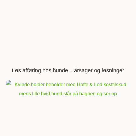
Løs afføring hos hunde – årsager og løsninger