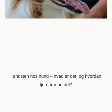
Tandsten hos hund – hvad er det, og hvordan
fjerner man det?