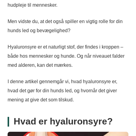
hudpleje til mennesker.
Men vidste du, at det også spiller en vigtig rolle for din
hunds led og bevægelighed?
Hyaluronsyre er et naturligt stof, der findes i kroppen –
både hos mennesker og hunde. Og når niveauet falder
med alderen, kan det mærkes.
I denne artikel gennemgår vi, hvad hyaluronsyre er,
hvad det gør for din hunds led, og hvornår det giver
mening at give det som tilskud.
Hvad er hyaluronsyre?