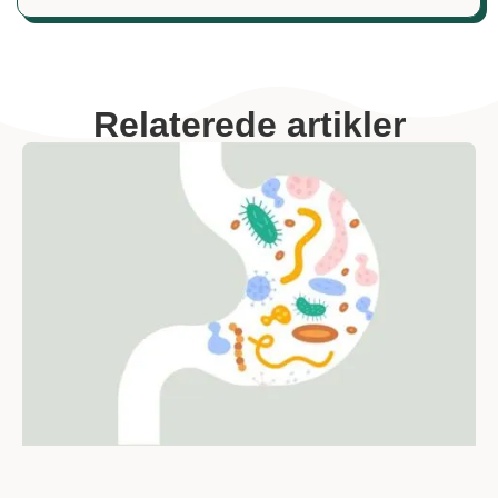
Relaterede artikler