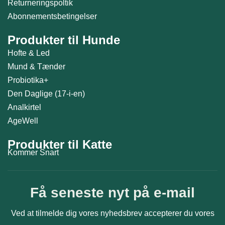
Returneringspoltik
Abonnementsbetingelser
Produkter til Hunde
Hofte & Led
Mund & Tænder
Probiotika+
Den Daglige (17-i-en)
Analkirtel
AgeWell
Produkter til Katte
Kommer Snart
Få seneste nyt på e-mail
Ved at tilmelde dig vores nyhedsbrev accepterer du vores