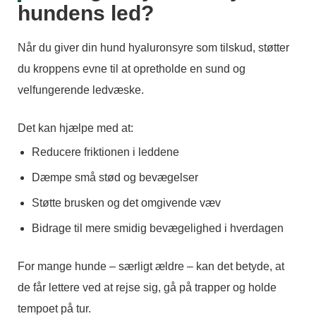
hundens led?
Når du giver din hund hyaluronsyre som tilskud, støtter
du kroppens evne til at opretholde en sund og
velfungerende ledvæske.
Det kan hjælpe med at:
Reducere friktionen i leddene
Dæmpe små stød og bevægelser
Støtte brusken og det omgivende væv
Bidrage til mere smidig bevægelighed i hverdagen
For mange hunde – særligt ældre – kan det betyde, at
de får lettere ved at rejse sig, gå på trapper og holde
tempoet på tur.