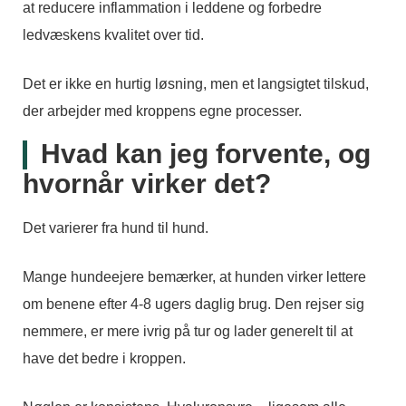
at reducere inflammation i leddene og forbedre
ledvæskens kvalitet over tid.
Det er ikke en hurtig løsning, men et langsigtet tilskud,
der arbejder med kroppens egne processer.
Hvad kan jeg forvente, og
hvornår virker det?
Det varierer fra hund til hund.
Mange hundeejere bemærker, at hunden virker lettere
om benene efter 4-8 ugers daglig brug. Den rejser sig
nemmere, er mere ivrig på tur og lader generelt til at
have det bedre i kroppen.