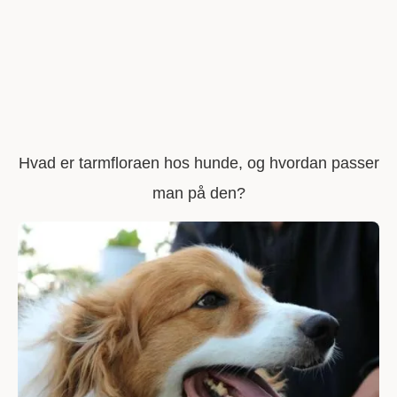
Hvad er tarmfloraen hos hunde, og hvordan passer
man på den?