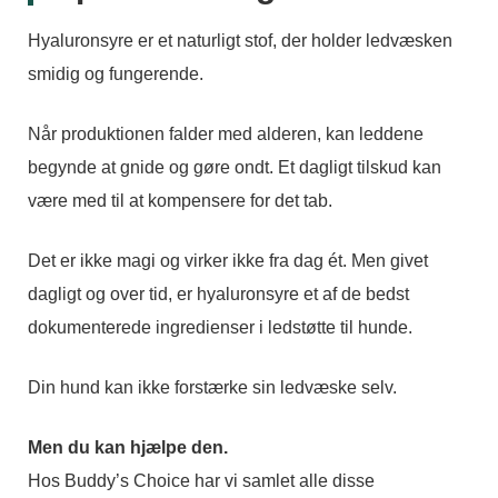
Hyaluronsyre er et naturligt stof, der holder ledvæsken
smidig og fungerende.
Når produktionen falder med alderen, kan leddene
begynde at gnide og gøre ondt. Et dagligt tilskud kan
være med til at kompensere for det tab.
Det er ikke magi og virker ikke fra dag ét. Men givet
dagligt og over tid, er hyaluronsyre et af de bedst
dokumenterede ingredienser i ledstøtte til hunde.
Din hund kan ikke forstærke sin ledvæske selv.
Men du kan hjælpe den.
Hos Buddy’s Choice har vi samlet alle disse