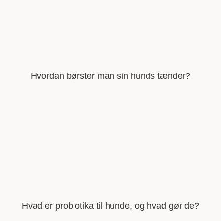
Hvordan børster man sin hunds tænder?
Hvad er probiotika til hunde, og hvad gør de?