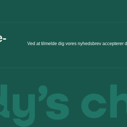
e-
Ved at tilmelde dig vores nyhedsbrev accepterer 