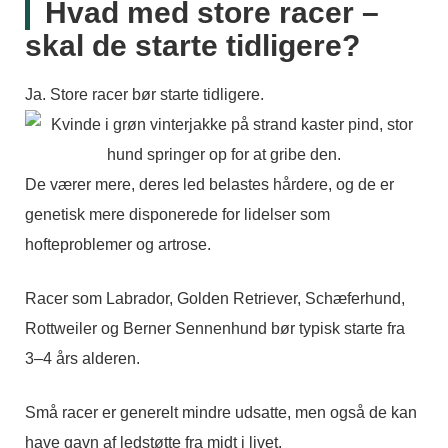
Hvad med store racer –
skal de starte tidligere?
Ja. Store racer bør starte tidligere.
De værer mere, deres led belastes hårdere, og de er
genetisk mere disponerede for lidelser som
hofteproblemer og artrose.
Racer som Labrador, Golden Retriever, Schæferhund,
Rottweiler og Berner Sennenhund bør typisk starte fra
3–4 års alderen.
Små racer er generelt mindre udsatte, men også de kan
have gavn af ledstøtte fra midt i livet.