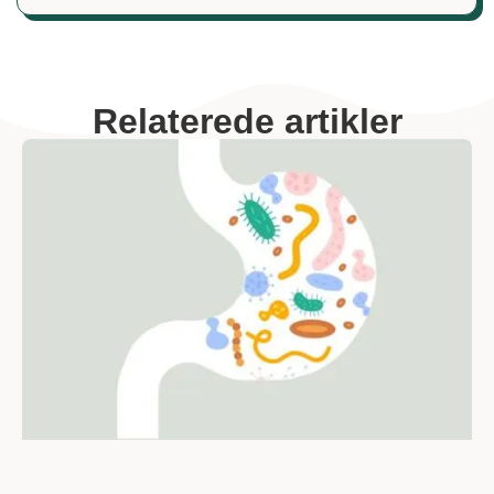
Relaterede artikler