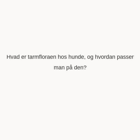
Hvad er tarmfloraen hos hunde, og hvordan passer
man på den?