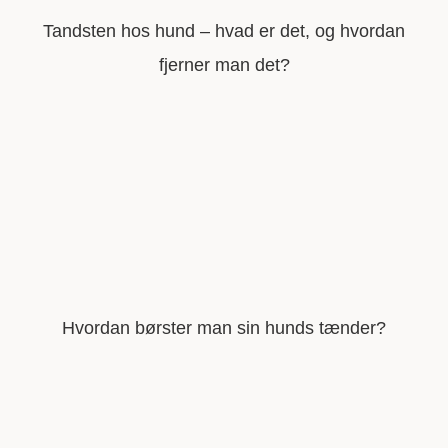
Tandsten hos hund – hvad er det, og hvordan
fjerner man det?
Hvordan børster man sin hunds tænder?