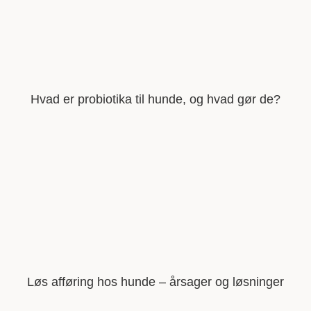
Hvad er probiotika til hunde, og hvad gør de?
Løs afføring hos hunde – årsager og løsninger