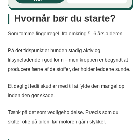
Hvornår bør du starte?
Som tommelfingerregel: fra omkring 5–6 års alderen.
På det tidspunkt er hunden stadig aktiv og
tilsyneladende i god form – men kroppen er begyndt at
producere færre af de stoffer, der holder leddene sunde.
Et dagligt ledtilskud er med til at fylde den mangel op,
inden den gør skade.
Tænk på det som vedligeholdelse. Præcis som du
skifter olie på bilen, før motoren går i stykker.