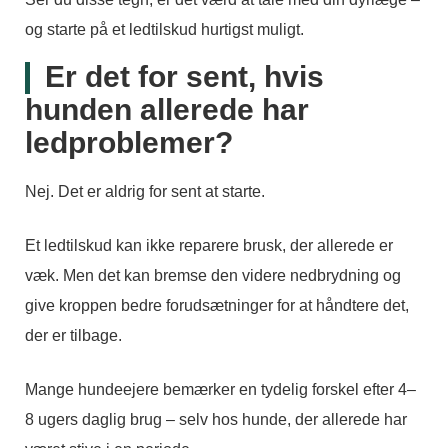
og starte på et ledtilskud hurtigst muligt.
Er det for sent, hvis
hunden allerede har
ledproblemer?
Nej. Det er aldrig for sent at starte.
Et ledtilskud kan ikke reparere brusk, der allerede er
væk. Men det kan bremse den videre nedbrydning og
give kroppen bedre forudsætninger for at håndtere det,
der er tilbage.
Mange hundeejere bemærker en tydelig forskel efter 4–
8 ugers daglig brug – selv hos hunde, der allerede har