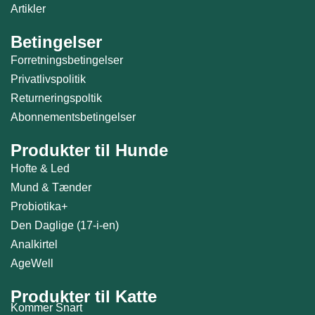
Artikler
Betingelser
Forretningsbetingelser
Privatlivspolitik
Returneringspoltik
Abonnementsbetingelser
Produkter til Hunde
Hofte & Led
Mund & Tænder
Probiotika+
Den Daglige (17-i-en)
Analkirtel
AgeWell
Produkter til Katte
Kommer Snart