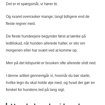
Det er et spørgsmål, vi hører tit.
Og svaret overrasker mange: langt tidligere end de
fleste regner med.
De fleste hundeejere begynder først at tænke på
ledtilskud, når hunden allerede halter, er stiv om
morgenen eller har svært ved at komme op.
Men på det tidspunkt er brusken ofte allerede slidt ned.
I denne artikel gennemgår vi, hvornår du bør starte,
hvilke tegn du skal holde øje med, og hvad der gør en
forskel for hundens led på lang sigt.