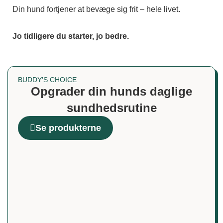
Din hund fortjener at bevæge sig frit – hele livet.
Jo tidligere du starter, jo bedre.
BUDDY'S CHOICE
Opgrader din hunds daglige
sundhedsrutine
Se produkterne