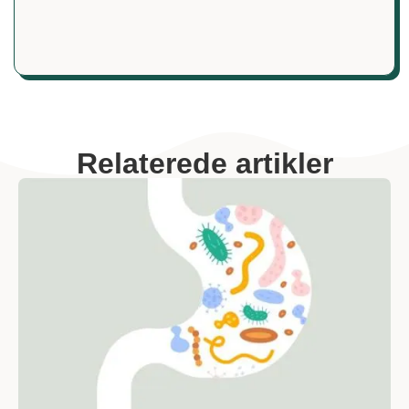
Relaterede artikler