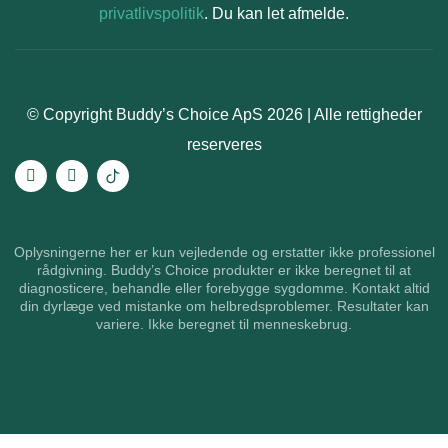
privatlivspolitik
. Du kan let afmelde.
© Copyright Buddy’s Choice ApS 2026 | Alle rettigheder
reserveres
Oplysningerne her er kun vejledende og erstatter ikke professionel
rådgivning. Buddy’s Choice produkter er ikke beregnet til at
diagnosticere, behandle eller forebygge sygdomme. Kontakt altid
din dyrlæge ved mistanke om helbredsproblemer. Resultater kan
variere. Ikke beregnet til menneskebrug.