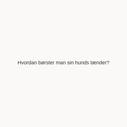
Hvordan børster man sin hunds tænder?