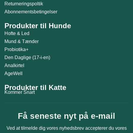
Returneringspoltik
Abonnementsbetingelser
Produkter til Hunde
Hofte & Led
Mund & Tænder
Probiotika+
Den Daglige (17-i-en)
Analkirtel
AgeWell
Produkter til Katte
Kommer Snart
Få seneste nyt på e-mail
Ved at tilmelde dig vores nyhedsbrev accepterer du vores