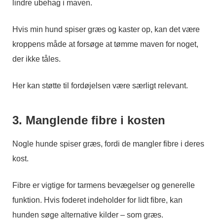
lindre ubehag i maven.
Hvis min hund spiser græs og kaster op, kan det være
kroppens måde at forsøge at tømme maven for noget,
der ikke tåles.
Her kan støtte til fordøjelsen være særligt relevant.
3. Manglende fibre i kosten
Nogle hunde spiser græs, fordi de mangler fibre i deres
kost.
Fibre er vigtige for tarmens bevægelser og generelle
funktion. Hvis foderet indeholder for lidt fibre, kan
hunden søge alternative kilder – som græs.