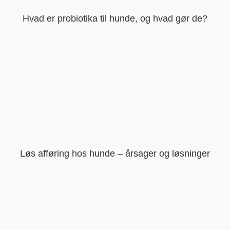
Hvad er probiotika til hunde, og hvad gør de?
Løs afføring hos hunde – årsager og løsninger