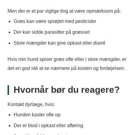
Men der er et par vigtige ting at være opmærksom på:
Græs kan være sprøjtet med pesticider
Der kan sidde parasitter på græsset
Store mængder kan give opkast eller diarré
Hvis min hund spiser græs ofte eller i store mængder, er
det en god idé at se nærmere på kosten og fordøjelsen.
Hvornår bør du reagere?
Kontakt dyrlæge, hvis:
Hunden kaster ofte op
Der er blod i opkast eller afføring