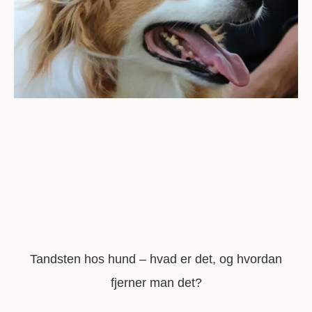
Tandsten hos hund – hvad er det, og hvordan
fjerner man det?