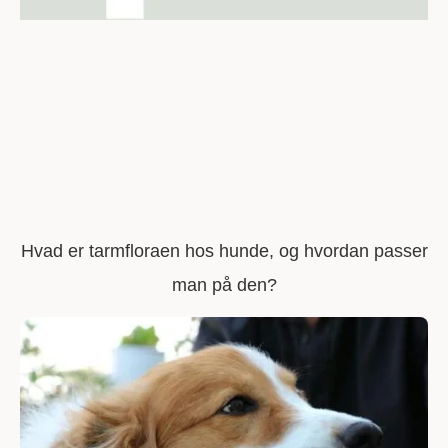
Hvad er tarmfloraen hos hunde, og hvordan passer
man på den?