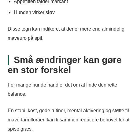
Appetitten falder markant
Hunden virker sløv
Disse tegn kan indikere, at der er mere end almindelig
maveuro på spil.
Små ændringer kan gøre
en stor forskel
For mange hunde handler det om at finde den rette
balance.
En stabil kost, gode rutiner, mental aktivering og støtte til
mave-tarmfloraen kan tilsammen reducere behovet for at
spise græs.