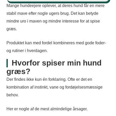
Mange hundeejere oplever, at deres hund får en mere
stabil mave efter nogle ugers brug. Det kan betyde
mindre uro i maven og mindre interesse for at spise
græs.
Produktet kan med fordel kombineres med gode foder-
og rutiner i hverdagen.
Hvorfor spiser min hund
græs?
Der findes ikke kun én forklaring. Ofte er det en
kombination af instinkt, vane og fordøjelsesmæssige
behov.
Her er nogle af de mest almindelige årsager.