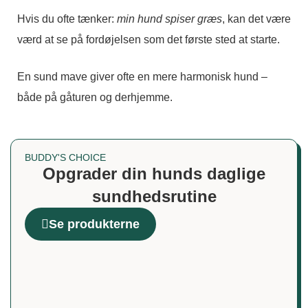
Hvis du ofte tænker:
min hund spiser græs
, kan det være
værd at se på fordøjelsen som det første sted at starte.
En sund mave giver ofte en mere harmonisk hund –
både på gåturen og derhjemme.
BUDDY'S CHOICE
Opgrader din hunds daglige
sundhedsrutine
Se produkterne