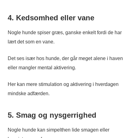
4. Kedsomhed eller vane
Nogle hunde spiser græs, ganske enkelt fordi de har
lært det som en vane.
Det ses især hos hunde, der går meget alene i haven
eller mangler mental aktivering.
Her kan mere stimulation og aktivering i hverdagen
mindske adfærden.
5. Smag og nysgerrighed
Nogle hunde kan simpelthen lide smagen eller