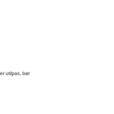
er utilpas, bør