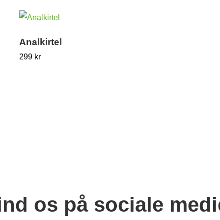
Analkirtel
299
kr
ind os på sociale medi