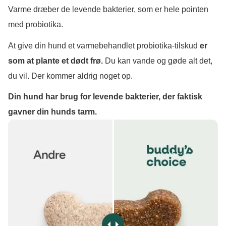
Varme dræber de levende bakterier, som er hele pointen
med probiotika.
At give din hund et varmebehandlet probiotika-tilskud
er
som at plante et dødt frø.
Du kan vande og gøde alt det,
du vil. Der kommer aldrig noget op.
Din hund har brug for levende bakterier, der faktisk
gavner din hunds tarm.