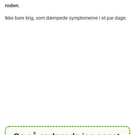
roden.
Ikke bare ting, som dæmpede symptomerne i et par dage.