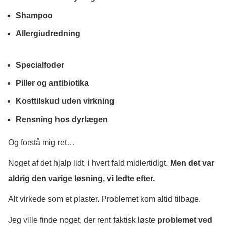
Shampoo
Allergiudredning
Specialfoder
Piller og antibiotika
Kosttilskud uden virkning
Rensning hos dyrlægen
Og forstå mig ret…
Noget af det hjalp lidt, i hvert fald midlertidigt.
Men det var
aldrig den varige løsning, vi ledte efter.
Alt virkede som et plaster. Problemet kom altid tilbage.
Jeg ville finde noget, der rent faktisk løste
problemet ved