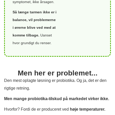
symptomet, ikke årsagen.
Så længe tarmen ikke er i
balance, vil problemerne
i ørerne blive ved med at
komme tilbage.
Uanset
hvor grundigt du renser.
Men her er problemet...
Den mest oplagte løsning er probiotika. Og ja, det er den
rigtige retning.
Men mange probiotika-tilskud på markedet virker ikke.
Hvorfor? Fordi de er produceret ved
høje temperaturer.