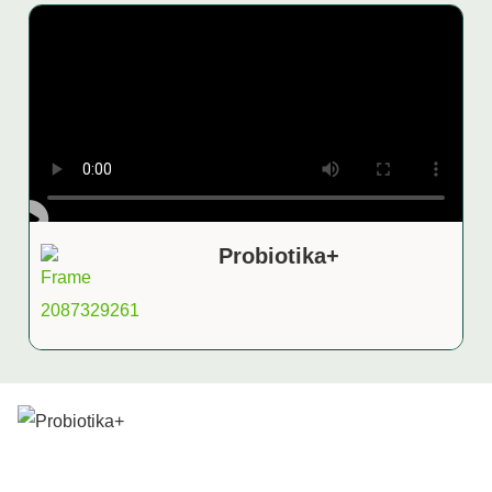
Probiotika+