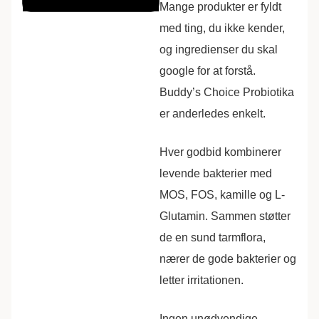
Mange produkter er fyldt
med ting, du ikke kender,
og ingredienser du skal
google for at forstå.
Buddy’s Choice Probiotika
er anderledes enkelt.
Hver godbid kombinerer
levende bakterier med
MOS, FOS, kamille og L-
Glutamin. Sammen støtter
de en sund tarmflora,
nærer de gode bakterier og
letter irritationen.
Ingen unødvendige