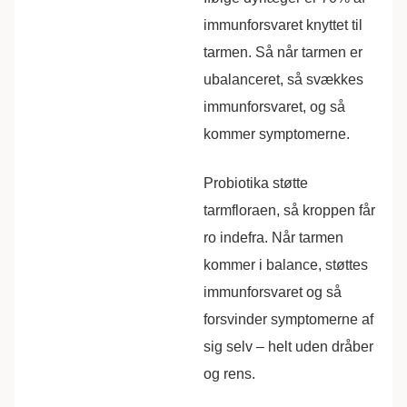
immunforsvaret knyttet til
tarmen. Så når tarmen er
ubalanceret, så svækkes
immunforsvaret, og så
kommer symptomerne.
Probiotika støtte
tarmfloraen, så kroppen får
ro indefra. Når tarmen
kommer i balance, støttes
immunforsvaret og så
forsvinder symptomerne af
sig selv – helt uden dråber
og rens.