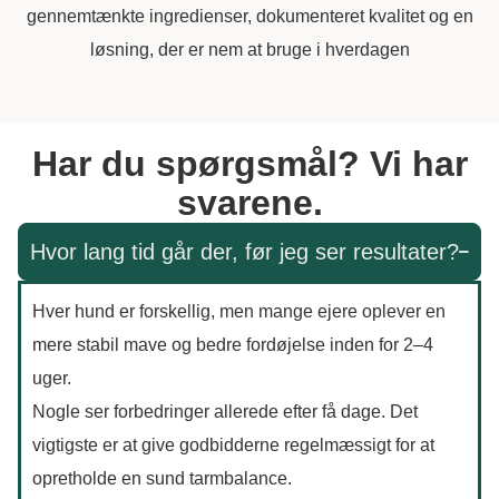
gennemtænkte ingredienser, dokumenteret kvalitet og en
løsning, der er nem at bruge i hverdagen
Har du spørgsmål? Vi har
svarene.
Hvor lang tid går der, før jeg ser resultater?
Hver hund er forskellig, men mange ejere oplever en
mere stabil mave og bedre fordøjelse inden for 2–4
uger.
Nogle ser forbedringer allerede efter få dage. Det
vigtigste er at give godbidderne regelmæssigt for at
opretholde en sund tarmbalance.