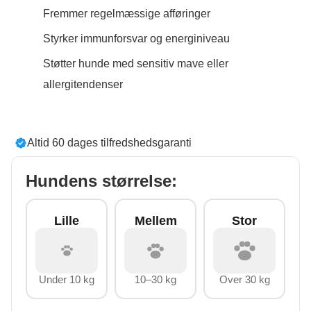
Fremmer regelmæssige afføringer
Styrker immunforsvar og energiniveau
Støtter hunde med sensitiv mave eller
allergitendenser
Altid 60 dages tilfredshedsgaranti
Hundens størrelse:
Lille
Mellem
Stor
Under 10 kg
10–30 kg
Over 30 kg