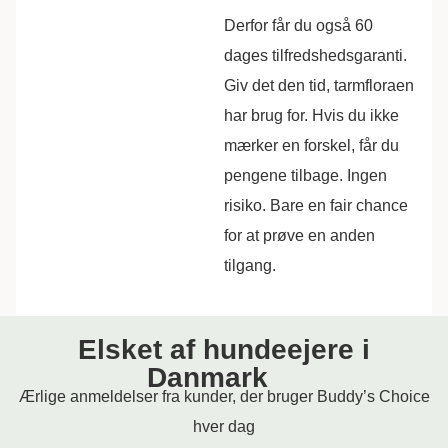
Derfor får du også 60
dages tilfredshedsgaranti.
Giv det den tid, tarmfloraen
har brug for. Hvis du ikke
mærker en forskel, får du
pengene tilbage. Ingen
risiko. Bare en fair chance
for at prøve en anden
tilgang.
Elsket af hundeejere i
Danmark
Ærlige anmeldelser fra kunder, der bruger Buddy’s Choice
hver dag