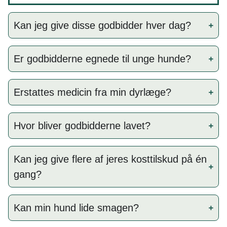
Kan jeg give disse godbidder hver dag?
Er godbidderne egnede til unge hunde?
Erstattes medicin fra min dyrlæge?
Hvor bliver godbidderne lavet?
Kan jeg give flere af jeres kosttilskud på én
gang?
Kan min hund lide smagen?