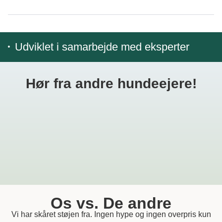
Udviklet i samarbejde med eksperter
Hør fra andre hundeejere!
Os vs. De andre
Vi har skåret støjen fra. Ingen hype og ingen overpris kun