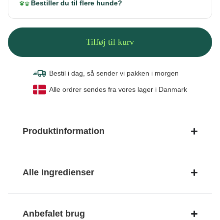
Bestiller du til flere hunde?
Tilføj til kurv
Bestil i dag, så sender vi pakken
i morgen
Alle ordrer sendes fra vores lager i Danmark
Produktinformation
Alle Ingredienser
Anbefalet brug