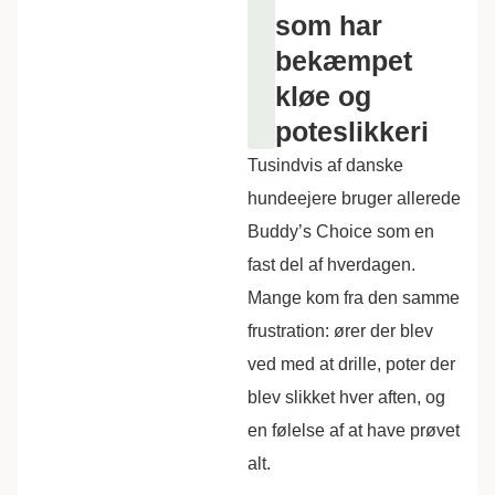
som har
bekæmpet
kløe og
poteslikkeri
Tusindvis af danske
hundeejere bruger allerede
Buddy’s Choice som en
fast del af hverdagen.
Mange kom fra den samme
frustration: ører der blev
ved med at drille, poter der
blev slikket hver aften, og
en følelse af at have prøvet
alt.