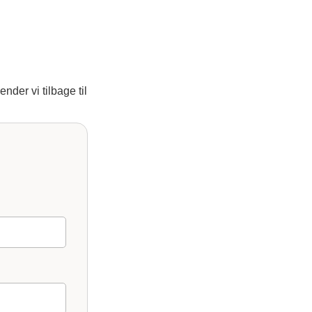
nder vi tilbage til