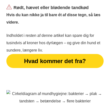
Rødt, hævet eller blødende tandkød
Hvis du kan nikke ja til bare ét af disse tegn, så læs
videre.
Indholdet i resten af denne artikel kan spare dig for
tusindvis af kroner hos dyrlægen – og give din hund et
sundere, længere liv.
Hvad kommer det fra?