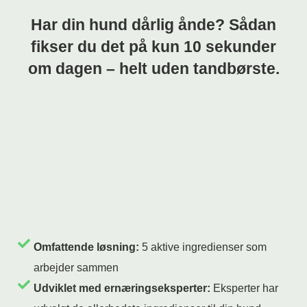
Har din hund dårlig ånde? Sådan
fikser du det på kun 10 sekunder
om dagen – helt uden tandbørste.
Omfattende løsning:
5 aktive ingredienser som
arbejder sammen
Udviklet med ernæringseksperter:
Eksperter har