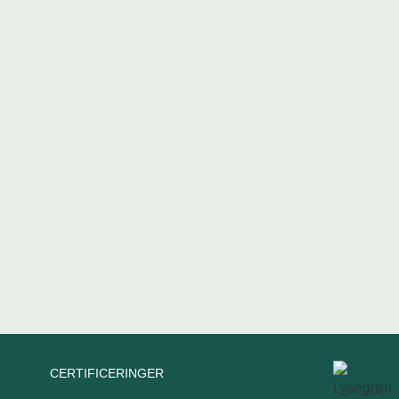
CERTIFICERINGER