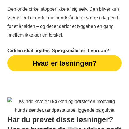
Den onde cirkel stopper ikke af sig selv. Den bliver kun
værre. Det er derfor din hunds ånde er værre i dag end
for et år siden – og det er derfor et tyggeben en gang
imellem ikke gør en forskel.
Cirklen skal brydes. Spørgsmålet er: hvordan?
Hvad er løsningen?
Har du prøvet disse løsninger?