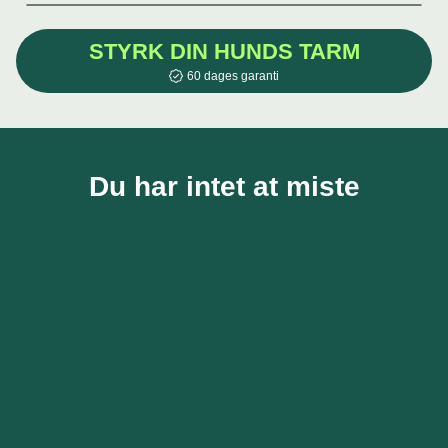
STYRK DIN HUNDS TARM
60 dages garanti
Du har intet at miste