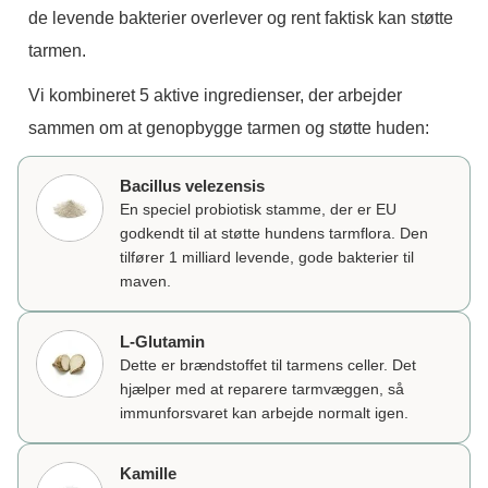
de levende bakterier overlever og rent faktisk kan støtte
tarmen.
Vi kombineret 5 aktive ingredienser, der arbejder
sammen om at genopbygge tarmen og støtte huden:
Bacillus velezensis
En speciel probiotisk stamme, der er EU
godkendt til at støtte hundens tarmflora. Den
tilfører 1 milliard levende, gode bakterier til
maven.
L-Glutamin
Dette er brændstoffet til tarmens celler. Det
hjælper med at reparere tarmvæggen, så
immunforsvaret kan arbejde normalt igen.
Kamille