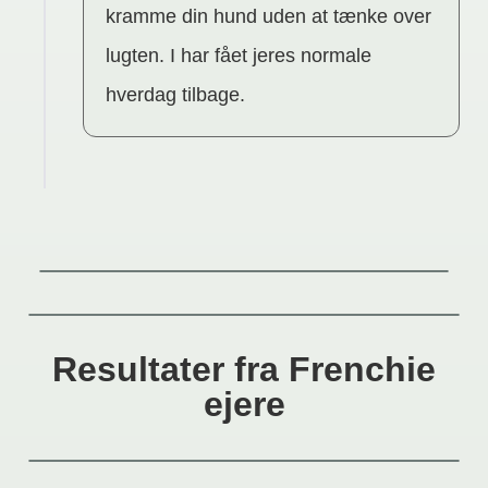
kramme din hund uden at tænke over
lugten. I har fået jeres normale
hverdag tilbage.
Resultater fra Frenchie
ejere