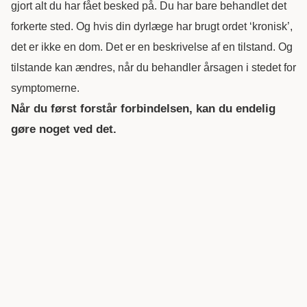
gjort alt du har fået besked på. Du har bare behandlet det
forkerte sted. Og hvis din dyrlæge har brugt ordet ‘kronisk’,
det er ikke en dom. Det er en beskrivelse af en tilstand. Og
tilstande kan ændres, når du behandler årsagen i stedet for
symptomerne.
Når du først forstår forbindelsen, kan du endelig
gøre noget ved det.