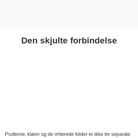
Den skjulte forbindelse
Prutterne, kløen og de irriterede folder er ikke tre separate