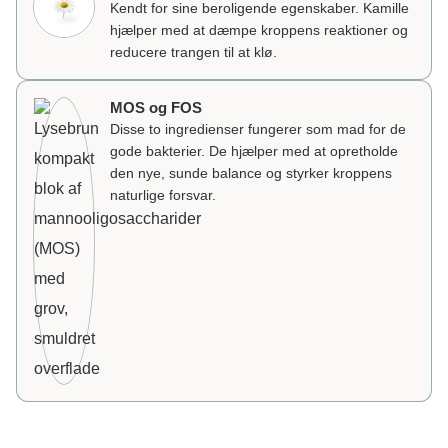
Kendt for sine beroligende egenskaber. Kamille
hjælper med at dæmpe kroppens reaktioner og
reducere trangen til at klø.
MOS og FOS
Disse to ingredienser fungerer som mad for de
gode bakterier. De hjælper med at opretholde
den nye, sunde balance og styrker kroppens
naturlige forsvar.