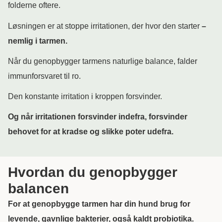
folderne oftere.
Løsningen er at stoppe irritationen, der hvor den starter
–
nemlig i tarmen.
Når du genopbygger tarmens naturlige balance, falder
immunforsvaret til ro.
Den konstante irritation i kroppen forsvinder.
Og når irritationen forsvinder indefra, forsvinder
behovet for at kradse og slikke poter udefra.
Hvordan du genopbygger
balancen
For at genopbygge tarmen har din hund brug for
levende, gavnlige bakterier, også kaldt probiotika.