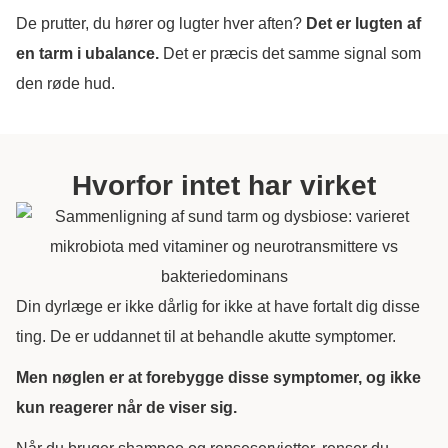
De prutter, du hører og lugter hver aften?
Det er lugten af
en tarm i ubalance.
Det er præcis det samme signal som
den røde hud.
Hvorfor intet har virket
Din dyrlæge er ikke dårlig for ikke at have fortalt dig disse
ting. De er uddannet til at behandle akutte symptomer.
Men nøglen er at forebygge disse symptomer, og ikke
kun reagerer når de viser sig.