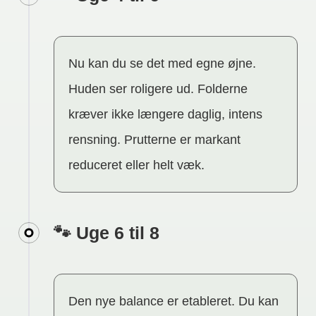
Nu kan du se det med egne øjne.
Huden ser roligere ud. Folderne
kræver ikke længere daglig, intens
rensning. Prutterne er markant
reduceret eller helt væk.
🐾 Uge 6 til 8
Den nye balance er etableret. Du kan