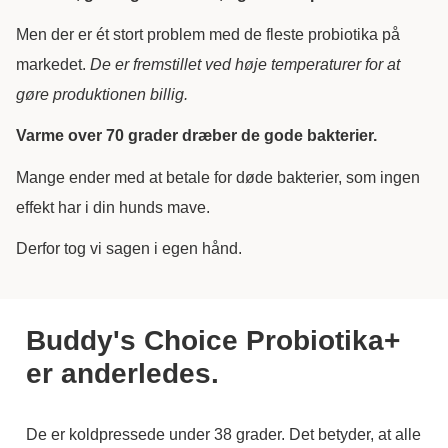
Men der er ét stort problem med de fleste probiotika på
markedet.
De er fremstillet ved høje temperaturer for at
gøre produktionen billig.
Varme over 70 grader dræber de gode bakterier.
Mange ender med at betale for døde bakterier, som ingen
effekt har i din hunds mave.
Derfor tog vi sagen i egen hånd.
Buddy's Choice Probiotika+
er anderledes.
De er koldpressede under 38 grader. Det betyder, at alle