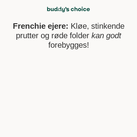
Frenchie ejere:
Kløe, stinkende
prutter og røde folder
kan godt
forebygges!