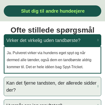
Slut dig til andre hundeejere
Ofte stillede spørgsmål
Virker det virkelig uden tandbørste?
Ja. Pulveret virker via hundens eget spyt og når
dermed alle tænder, også dem en tandbørste aldrig
kommer til. Det er hele idéen bag Spyt-Tricket.
Kan det fjerne tandsten, der allerede sidder
der?