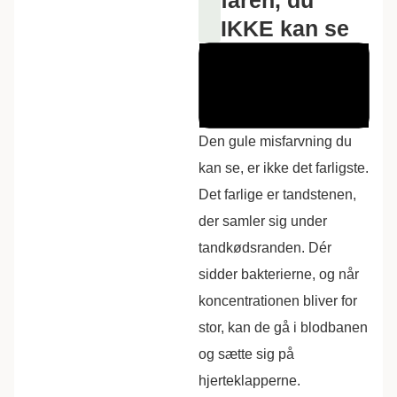
IKKE kan se
Den gule misfarvning du
kan se, er ikke det farligste.
Det farlige er tandstenen,
der samler sig under
tandkødsranden.
Dér
sidder bakterierne, og når
koncentrationen bliver for
stor, kan de gå i blodbanen
og sætte sig på
hjerteklapperne.