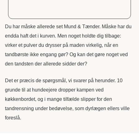
Du har måske allerede set Mund & Tænder. Måske har du
endda haft det i kurven. Men noget holdte dig tilbage:
virker et pulver du drysser på maden virkelig, når en
tandbørste ikke engang gør? Og kan det gøre noget ved
den tandsten der allerede sidder der?
Det er præcis de spørgsmål, vi svarer på herunder. 10
grunde til at hundeejere dropper kampen ved
køkkenbordet, og i mange tilfælde slipper for den
tandrensning under bedøvelse, som dyrlægen ellers ville
foreslå.