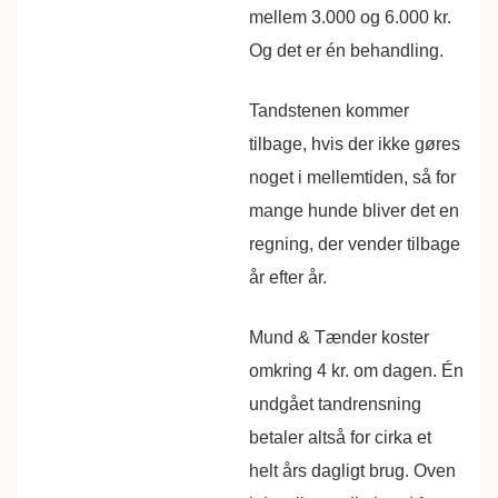
mellem 3.000 og 6.000 kr.
Og det er én behandling.
Tandstenen kommer
tilbage, hvis der ikke gøres
noget i mellemtiden, så for
mange hunde bliver det en
regning, der vender tilbage
år efter år.
Mund & Tænder koster
omkring 4 kr. om dagen. Én
undgået tandrensning
betaler altså for cirka et
helt års dagligt brug. Oven