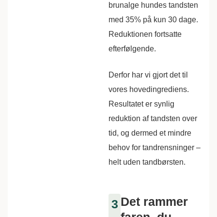
brunalge hundes tandsten
med 35% på kun 30 dage.
Reduktionen fortsatte
efterfølgende.
Derfor har vi gjort det til
vores hovedingrediens.
Resultatet er synlig
reduktion af tandsten over
tid, og dermed et mindre
behov for tandrensninger –
helt uden tandbørsten.
Det rammer
3
faren, du