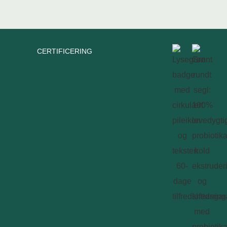
CERTIFICERING