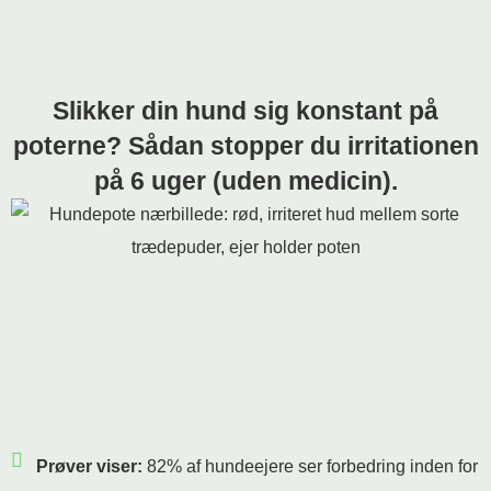
Slikker din hund sig konstant på
poterne? Sådan stopper du irritationen
på 6 uger (uden medicin).
Prøver viser:
82% af hundeejere ser forbedring inden for