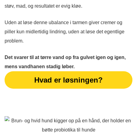
støv, mad, og resultatet er evig kløe.
Uden at løse denne ubalance i tarmen giver cremer og
piller kun midlertidig lindring, uden at løse det egentlige
problem.
Det svarer til at tørre vand op fra gulvet igen og igen,
mens vandhanen stadig løber.
Hvad er løsningen?