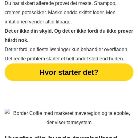
Du har sikkert allerede prøvet det meste. Shampoo,
cremer, potesokker. Måske endda skiftet foder. Men
irritationen vender altid tilbage.
Det er ikke din skyld. Og det er ikke fordi du ikke prøver
hårdt nok.
Det er fordi de fleste løsninger kun behandler overfladen.
Det reelle problem starter et helt andet sted end huden.
Hvor starter det?