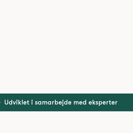
Udviklet i samarbejde med eksperter