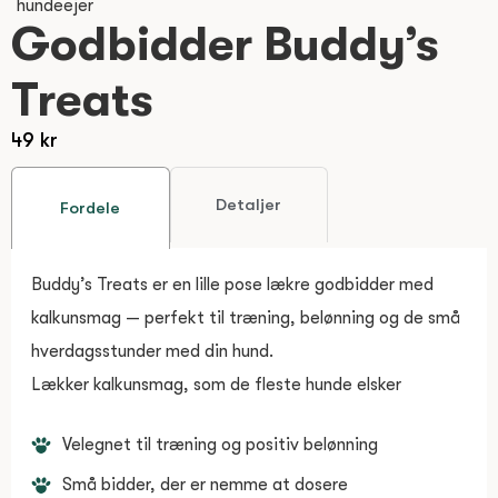
Godbidder Buddy’s
Treats
49
kr
Detaljer
Fordele
Buddy’s Treats er en lille pose lækre godbidder med
kalkunsmag — perfekt til træning, belønning og de små
hverdagsstunder med din hund.
Lækker kalkunsmag, som de fleste hunde elsker
Velegnet til træning og positiv belønning
Små bidder, der er nemme at dosere